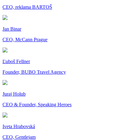
CEO, reklama BARTOŠ
Jan Binar
CEO, McCann Prague
Ľuboš Fellner
Founder, BUBO Travel Agency
Juraj Holub
CEO & Founder, Speaking Heroes
Iveta Hrabovská
CEO, Gentlejam