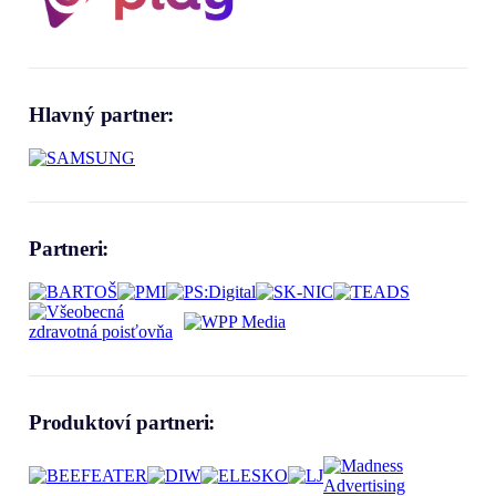
Hlavný partner:
Partneri:
Produktoví partneri: