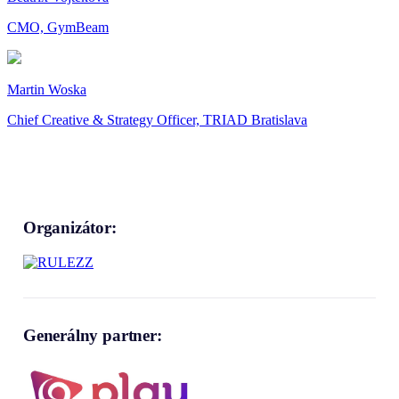
CMO, GymBeam
Martin Woska
Chief Creative & Strategy Officer, TRIAD Bratislava
Organizátor:
Generálny partner: