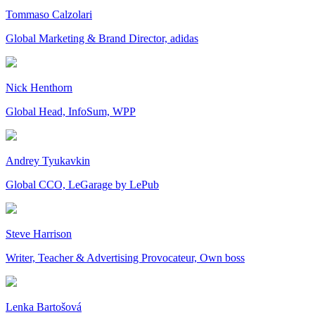
Tommaso Calzolari
Global Marketing & Brand Director, adidas
Nick Henthorn
Global Head, InfoSum, WPP
Andrey Tyukavkin
Global CCO, LeGarage by LePub
Steve Harrison
Writer, Teacher & Advertising Provocateur, Own boss
Lenka Bartošová