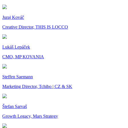
Juraj Kováč
Creative Director, THIS IS LOCCO
Lukáš Lepáček
CMO, MP KOVANIA
Steffen Saemann
Marketing Director, Tchibo | CZ & SK
Štefan Sarvaš
Growth Legacy, Mars Strategy