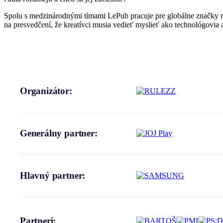
Spolu s medzinárodnými tímami LePub pracuje pre globálne značky na
na presvedčení, že kreatívci musia vedieť myslieť ako technológovia 
Organizátor:
Generálny partner:
Hlavný partner:
Partneri: