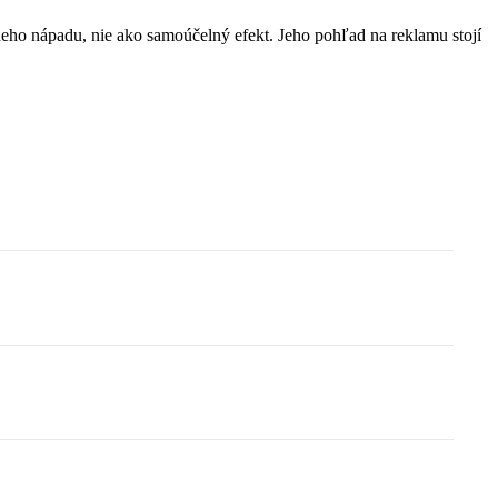
eho nápadu, nie ako samoúčelný efekt. Jeho pohľad na reklamu stojí