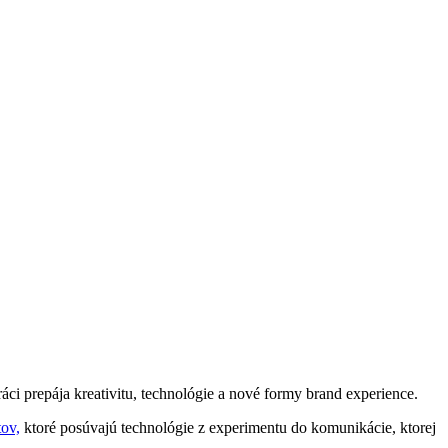
ci prepája kreativitu, technológie a nové formy brand experience.
ov,
ktoré posúvajú technológie z experimentu do komunikácie, ktorej