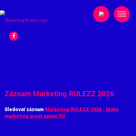
Záznam Marketing RULEZZ 2026
Sledovať záznam
Marketing RULEZZ 2026 - Make
marketing great again! TU